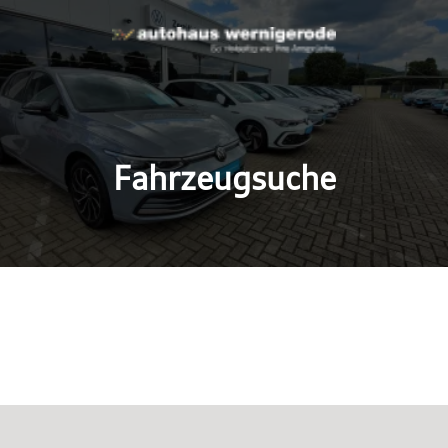
Fahrzeugsuche