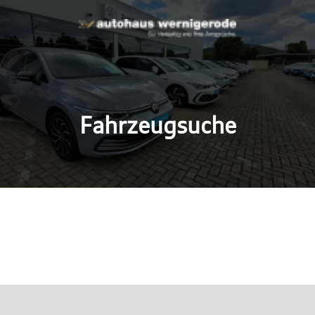
Fahrzeugsuche