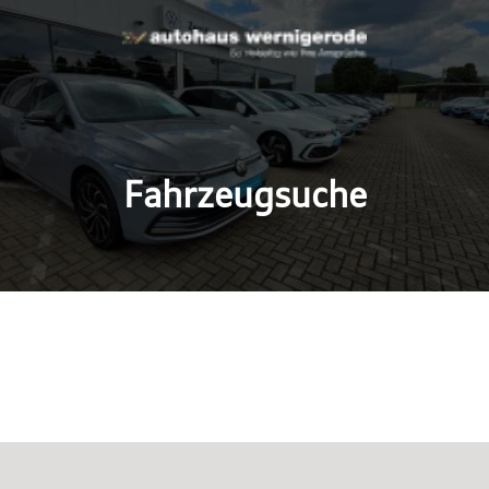
Fahrzeugsuche