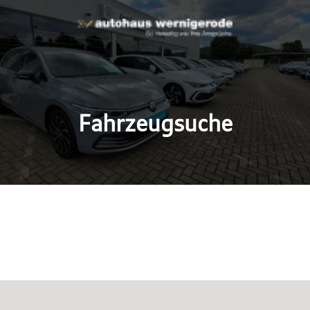
Fahrzeugsuche