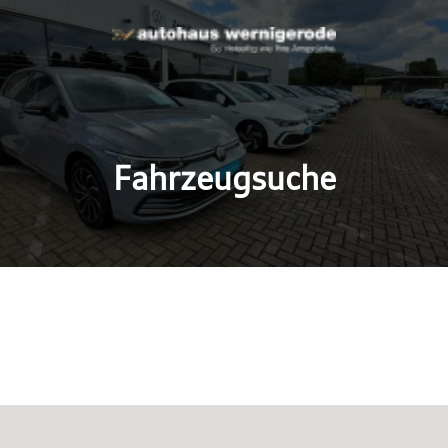
Fahrzeugsuche