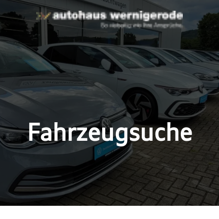
Fahrzeugsuche