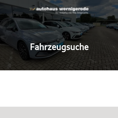
Fahrzeugsuche