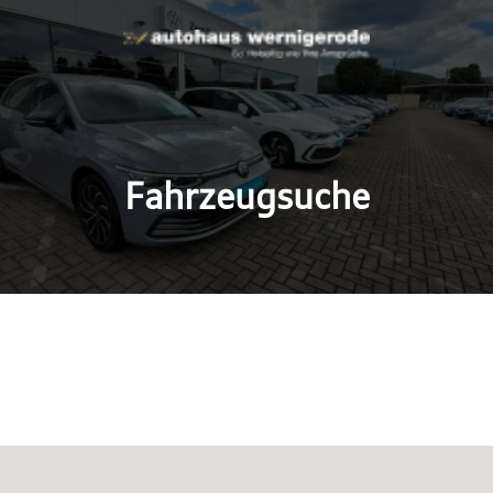
Fahrzeugsuche