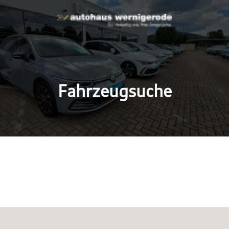
Fahrzeugsuche