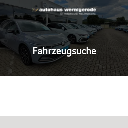
Fahrzeugsuche