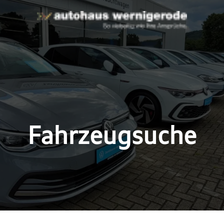
Fahrzeugsuche