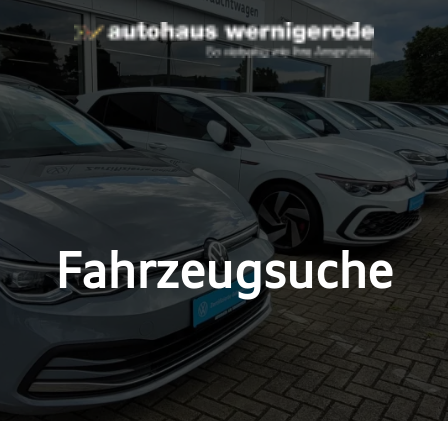
Fahrzeugsuche