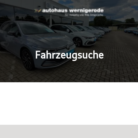
Fahrzeugsuche