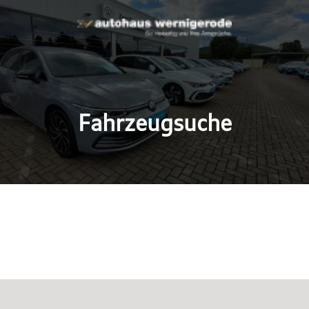
Fahrzeugsuche