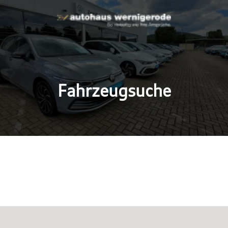
Fahrzeugsuche