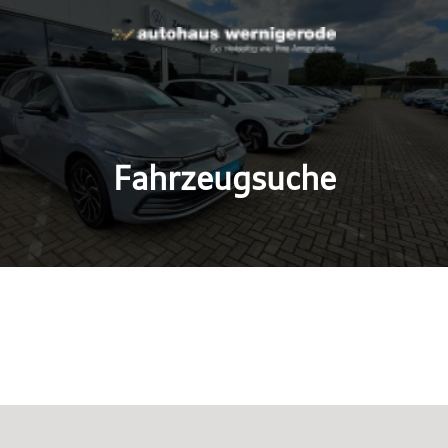
Fahrzeugsuche