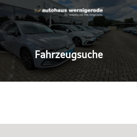
Fahrzeugsuche