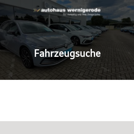
Fahrzeugsuche