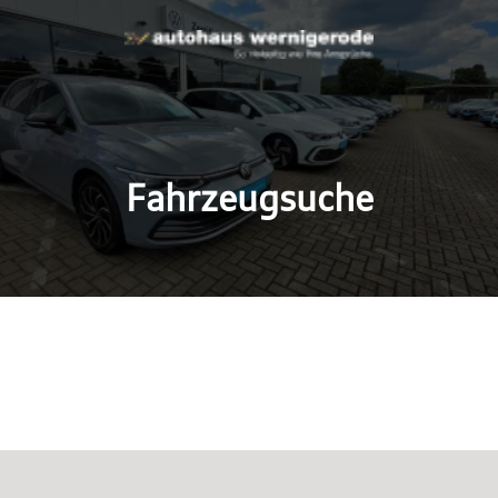
Fahrzeugsuche