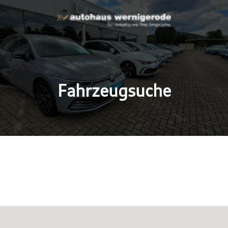
Fahrzeugsuche