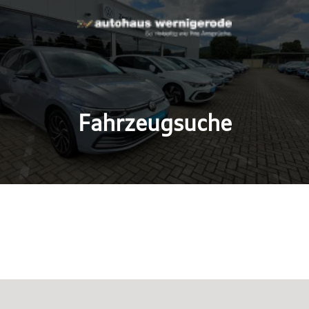
Fahrzeugsuche