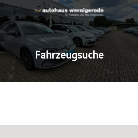
Fahrzeugsuche