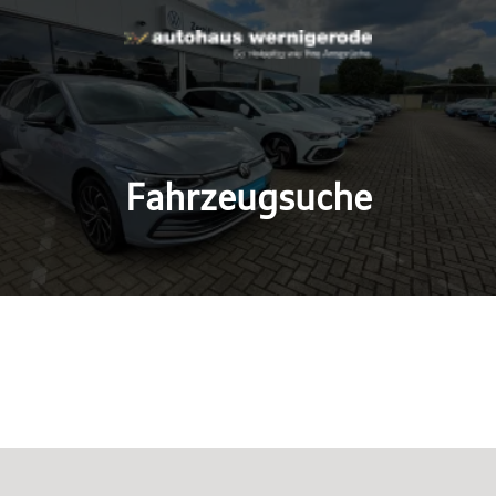
Fahrzeugsuche