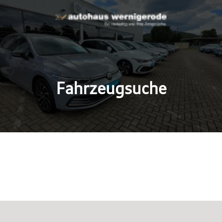
Fahrzeugsuche