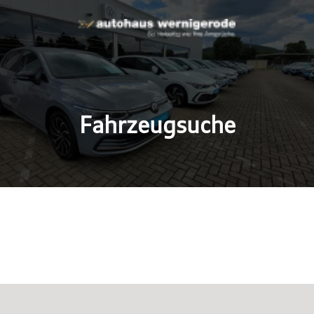
Fahrzeugsuche