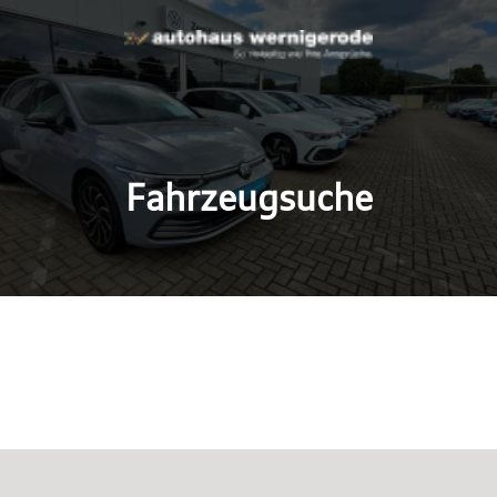
Fahrzeugsuche