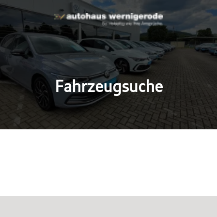
Fahrzeugsuche