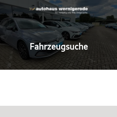
Fahrzeugsuche