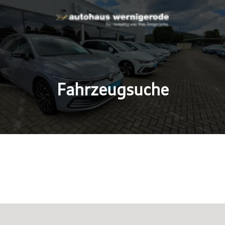
Fahrzeugsuche