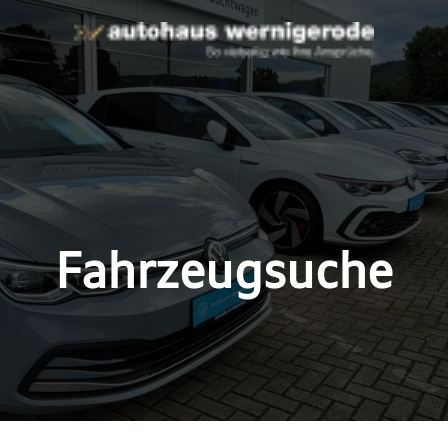
Fahrzeugsuche