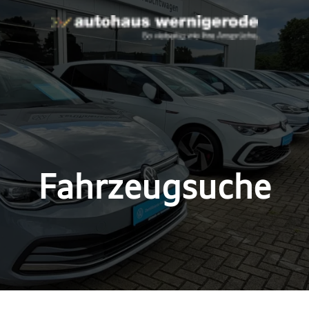
Fahrzeugsuche