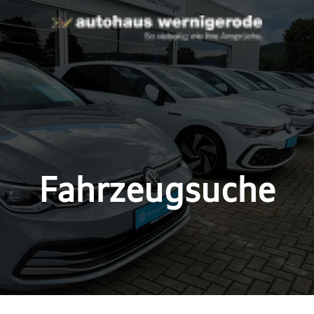
Fahrzeugsuche