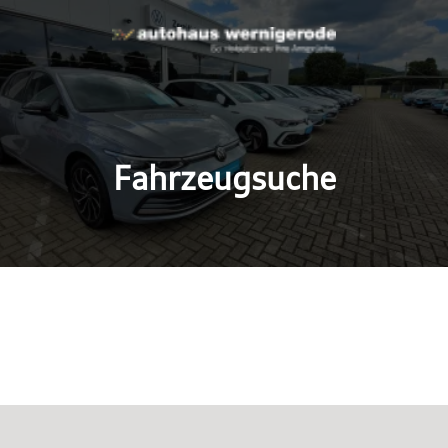
Fahrzeugsuche