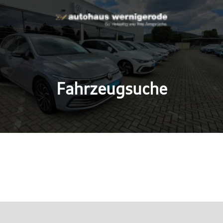
Fahrzeugsuche