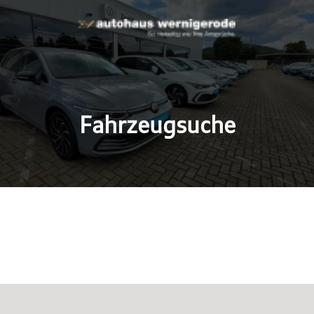
Fahrzeugsuche