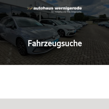
Fahrzeugsuche