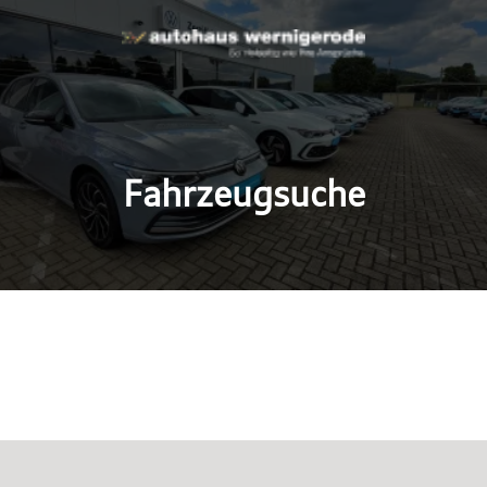
Fahrzeugsuche