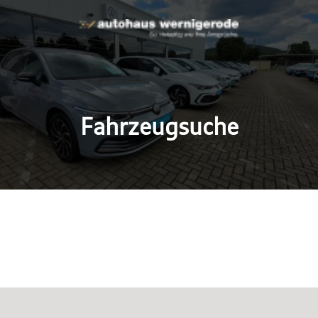
Fahrzeugsuche