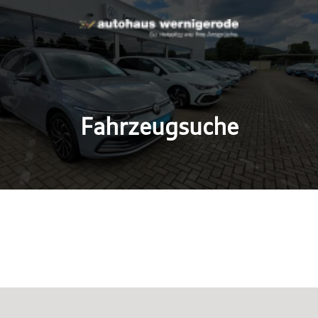
Fahrzeugsuche