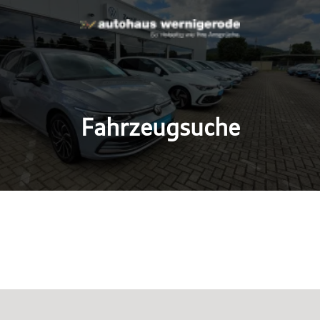
Fahrzeugsuche