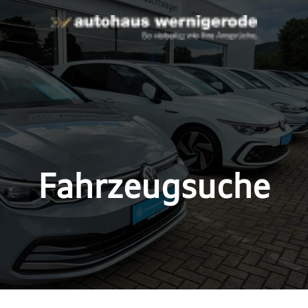
Fahrzeugsuche