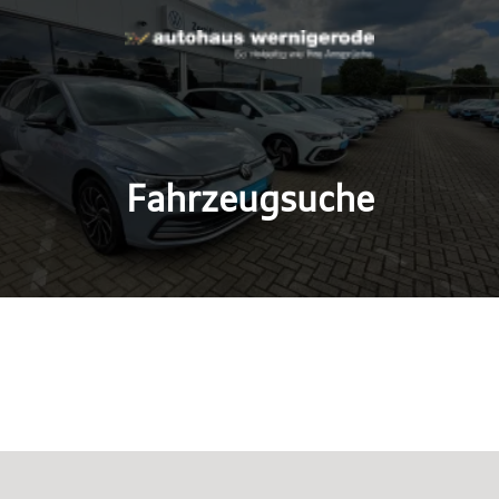
Fahrzeugsuche