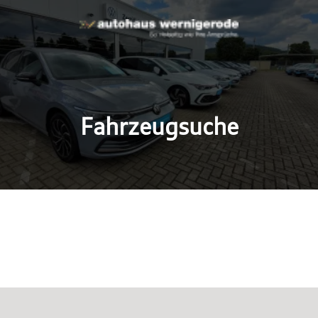
Fahrzeugsuche