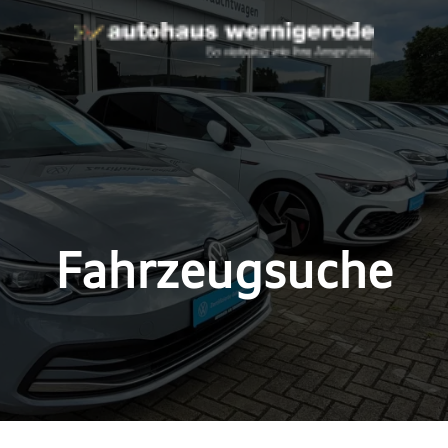
Fahrzeugsuche