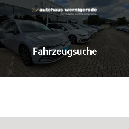
Fahrzeugsuche