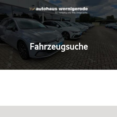
Fahrzeugsuche