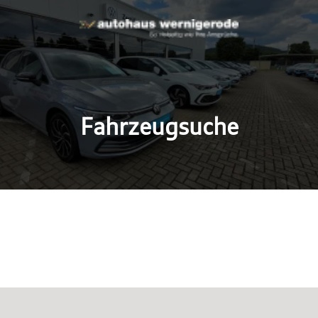
Fahrzeugsuche