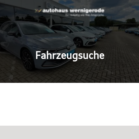
Fahrzeugsuche