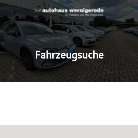
Fahrzeugsuche