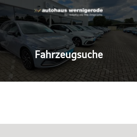
Fahrzeugsuche